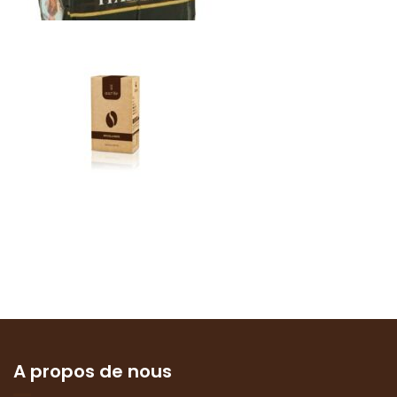
A propos de nous