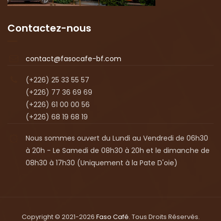
Contactez-nous
contact@fasocafe-bf.com
(+226) 25 33 55 57
(+226) 77 36 69 69
(+226) 61 00 00 56
(+226) 68 19 68 19
Nous sommes ouvert du Lundi au Vendredi de 06h30
à 20h - Le Samedi de 08h30 à 20h et le dimanche de
08h30 à 17h30 (Uniquement à la Pate D'oie)
Copyright © 2021-2026
Faso Café
. Tous Droits Réservés.