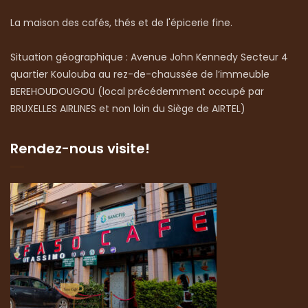
La maison des cafés, thés et de l'épicerie fine.
Situation géographique : Avenue John Kennedy Secteur 4
quartier Koulouba au rez-de-chaussée de l’immeuble
BEREHOUDOUGOU (local précédemment occupé par
BRUXELLES AIRLINES et non loin du Siège de AIRTEL)
Rendez-nous visite!