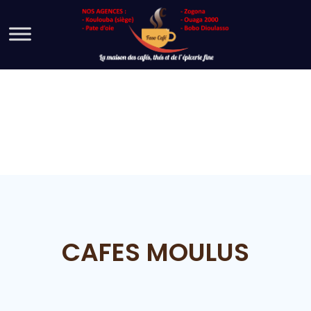
CAFES MOULUS