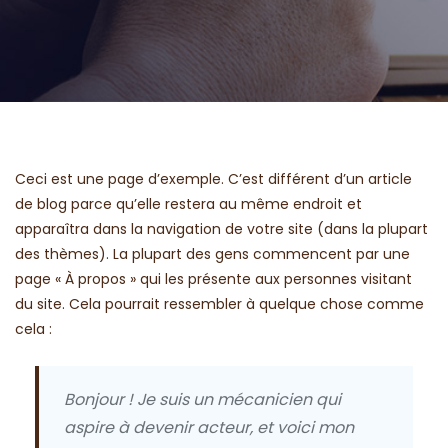
Ceci est une page d’exemple. C’est différent d’un article
de blog parce qu’elle restera au même endroit et
apparaîtra dans la navigation de votre site (dans la plupart
des thèmes). La plupart des gens commencent par une
page « À propos » qui les présente aux personnes visitant
du site. Cela pourrait ressembler à quelque chose comme
cela :
Bonjour ! Je suis un mécanicien qui
aspire à devenir acteur, et voici mon