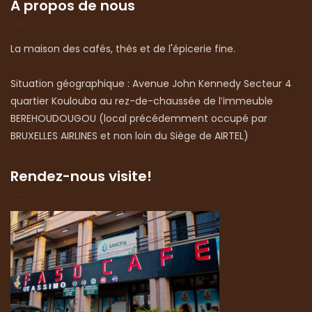
A propos de nous
La maison des cafés, thés et de l'épicerie fine.
Situation géographique : Avenue John Kennedy Secteur 4
quartier Koulouba au rez-de-chaussée de l’immeuble
BEREHOUDOUGOU (local précédemment occupé par
BRUXELLES AIRLINES et non loin du Siège de AIRTEL)
Rendez-nous visite!