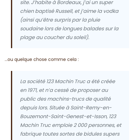
site. J’habite à Bordeaux, j’ai un super
chien baptisé Russell, et j’aime la vodka
(ainsi qu’être surpris par la pluie
soudaine lors de longues balades sur la
plage au coucher du soleil).
…ou quelque chose comme cela :
La société 123 Machin Truc a été créée
en 1971, et n’a cessé de proposer au
public des machins-trucs de qualité
depuis lors. Située à Saint-Remy-en-
Bouzemont-Saint-Genest-et-Isson, 123
Machin Truc emploie 2 000 personnes, et
fabrique toutes sortes de bidules supers