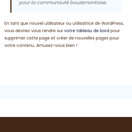
pour la communauté bouzemontoise.
En tant que nouvel utilisateur ou utilisatrice de WordPress,
vous devriez vous rendre sur
votre tableau de bord
pour
supprimer cette page et créer de nouvelles pages pour
votre contenu. Amusez-vous bien !