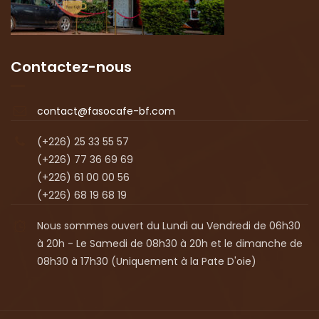
Contactez-nous
contact@fasocafe-bf.com
(+226) 25 33 55 57
(+226) 77 36 69 69
(+226) 61 00 00 56
(+226) 68 19 68 19
Nous sommes ouvert du Lundi au Vendredi de 06h30
à 20h - Le Samedi de 08h30 à 20h et le dimanche de
08h30 à 17h30 (Uniquement à la Pate D'oie)